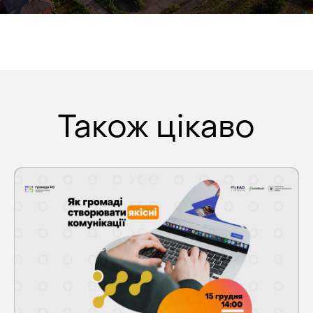
Також цікаво