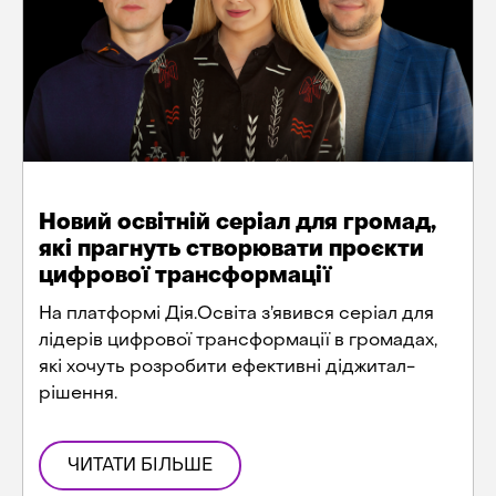
Новий освітній серіал для громад,
які прагнуть створювати проєкти
цифрової трансформації
На платформі Дія.Освіта з’явився серіал для
лідерів цифрової трансформації в громадах,
які хочуть розробити ефективні діджитал-
рішення.
ЧИТАТИ БІЛЬШЕ