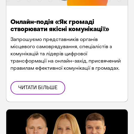
Онлайн-подія «Як громаді
створювати якісні комунікації»
Запрошуємо представників органів
місцевого самоврядування, спеціалістів з
комунікацій та лідерів цифрової
трансформації на онлайн-захід, присвячений
правилам ефективної комунікації в громадах.
ЧИТАТИ БІЛЬШЕ